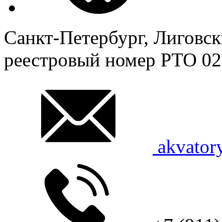
Санкт-Петербург, Лиговск
реестровый номер
РТО 02
akvator