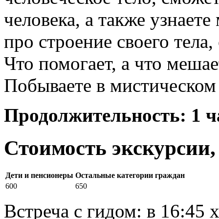
человека, а также узнаете
про строение своего тела,
Что помогает, а что меша
Побываете в мистическом 
Продолжительность: 1 ча
Стоимость экскурсии, 
Дети и пенсионеры
Остальные категории граждан
600
650
Встреча с гидом: в 16:45 