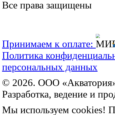
Все права защищены
Принимаем к оплате:
Политика конфиденциаль
персональных данных
© 2026. ООО «Акватория
Разработка, ведение и пр
Мы используем cookies! П