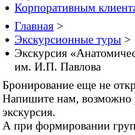
Корпоративным клиент
Главная
>
Экскурсионные туры
>
Экскурсия «Анатомич
им. И.П. Павлова
Бронирование еще не отк
Напишите нам, возможно у
экскурсия.
А при формировании груп