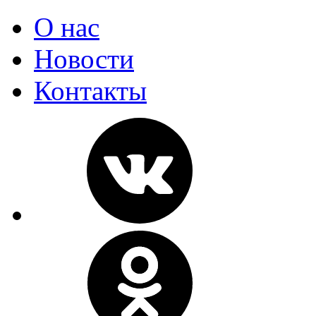
О нас
Новости
Контакты