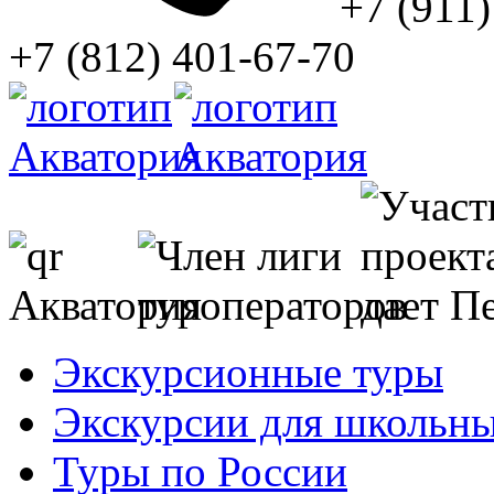
+7 (911)
+7 (812) 401-67-70
Экскурсионные туры
Экскурсии для школьны
Туры по России