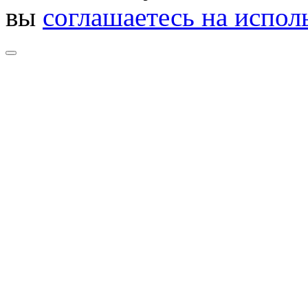
вы
соглашаетесь на испол