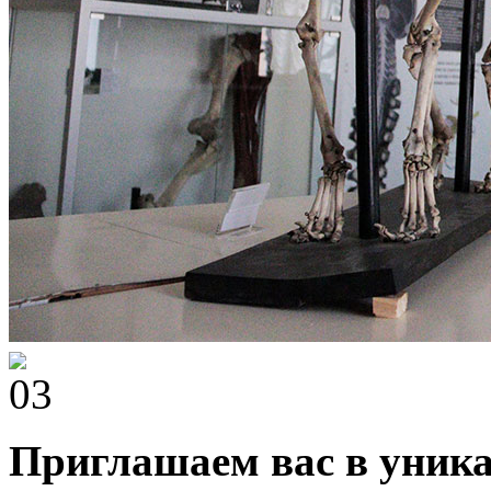
Приглашаем вас в уник