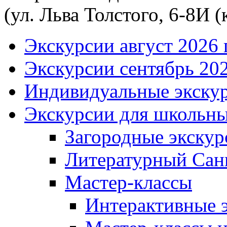
(ул. Льва Толстого, 6-8И (
Экскурсии август
2026 г
Экскурсии сентябрь
202
Индивидуальные экску
Экскурсии для школьны
Загородные экскур
Литературный
Сан
Мастер-классы
Интерактивные 