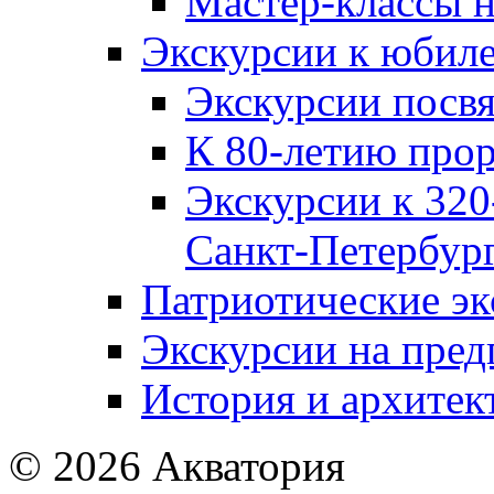
Мастер-классы н
Экскурсии к юбил
Экскурсии посв
К 80-летию про
Экскурсии к 320
Санкт‑Петербур
Патриотические эк
Экскурсии на пре
История и архитек
© 2026 Акватория