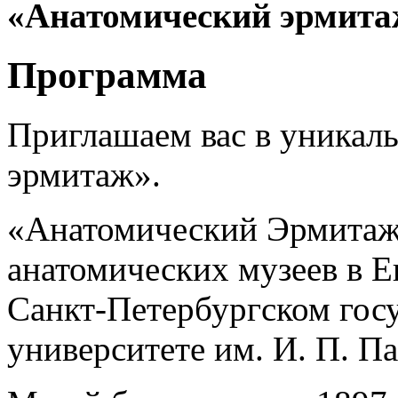
«Анатомический эрмита
Программа
Приглашаем вас в уникал
эрмитаж».
«Анатомический Эрмитаж
анатомических музеев в Е
Санкт-Петербургском гос
университете им. И. П. Па