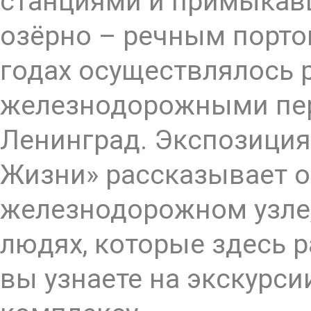
станциями и примыкав
озёрно – речным порто
годах осуществлялось 
железнодорожными пе
Ленинград. Экспозиция
Жизни» рассказывает 
железнодорожном узле,
людях, которые здесь р
вы узнаете на экскурс