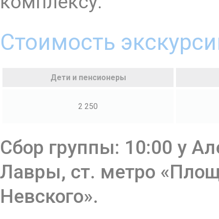
комплексу.
Стоимость экскурсии
Дети и пенсионеры
2 250
Сбор группы: 10:00 у А
Лавры, ст. метро «Пло
Невского».