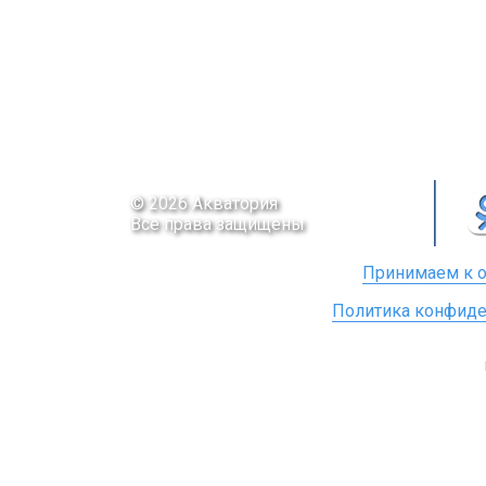
© 2026 Акватория
Все права защищены
Принимаем к о
Политика конфиде