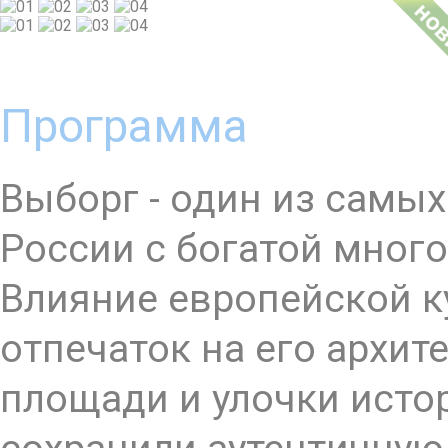
Программа
Выборг - один из самы
России с богатой мног
Влияние европейской к
отпечаток на его архит
площади и улочки исто