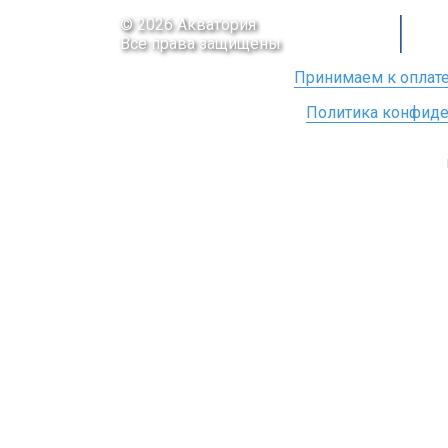
© 2026 Акватория
Все права защищены
Принимаем к оплате
Политика конфиде