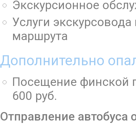
Экскурсионное обслу
Услуги экскурсовода
маршрута
Дополнительно опал
Посещение финской г
600 руб.
Отправление автобуса от