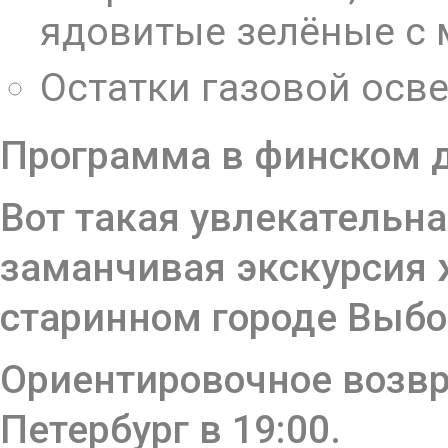
ядовитые зелёные с
Остатки газовой осв
Программа в финском д
Вот такая увлекательна
заманчивая экскурсия 
старинном городе Выбор
Ориентировочное возвр
Петербург в 19:00.