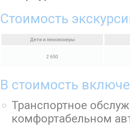
Стоимость экскурсии
Дети и пенсионеры
2 650
В стоимость включе
Транспортное обслуж
комфортабельном ав