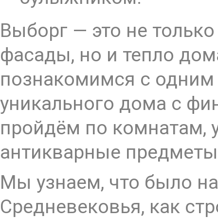
Выборг — это не тольк
фасады, но и тепло до
познакомимся с одним 
уникального дома с фи
пройдём по комнатам, 
антикварные предметы
Мы узнаем, что было на
Средневековья, как ст