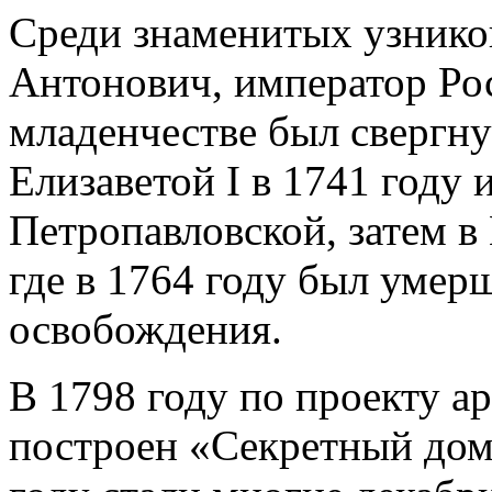
Среди знаменитых узнико
Антонович, император Ро
младенчестве был свергну
Елизаветой I в 1741 году 
Петропавловской, затем в
где в 1764 году был умер
освобождения.
В 1798 году по проекту а
построен «Секретный дом»