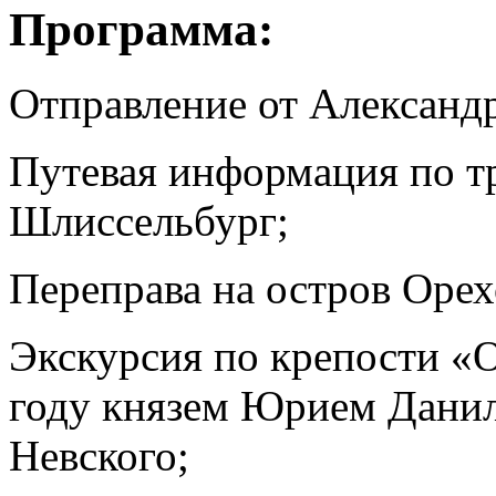
Программа:
Отправление от Александ
Путевая информация по тр
Шлиссельбург;
Переправа на остров Оре
Экскурсия по крепости «
году князем Юрием Данил
Невского;