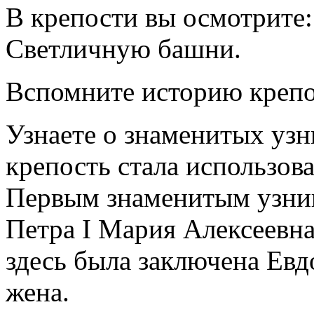
В крепости вы осмотрите:
Светличную башни.
Вспомните историю крепо
Узнаете о знаменитых узни
крепость стала использов
Первым знаменитым узник
Петра I Мария Алексеевна
здесь была заключена Евд
жена.