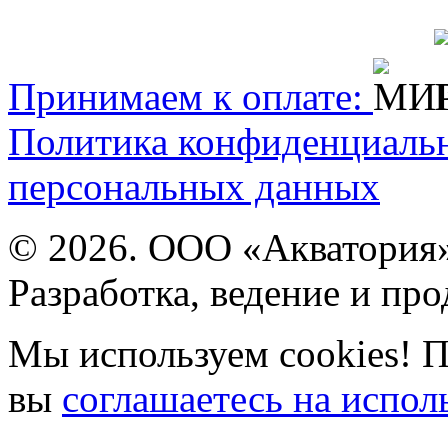
Принимаем к оплате:
Политика конфиденциаль
персональных данных
© 2026. ООО «Акватория
Разработка, ведение и пр
Мы используем cookies! П
вы
соглашаетесь на испол