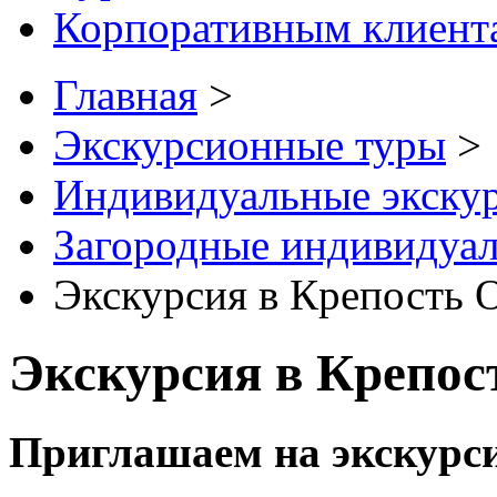
Корпоративным клиент
Главная
>
Экскурсионные туры
>
Индивидуальные экску
Загородные индивидуал
Экскурсия в Крепость 
Экскурсия в Крепо
Приглашаем на экскурс