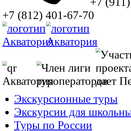
+7 (911)
+7 (812) 401-67-70
Экскурсионные туры
Экскурсии для школьны
Туры по России