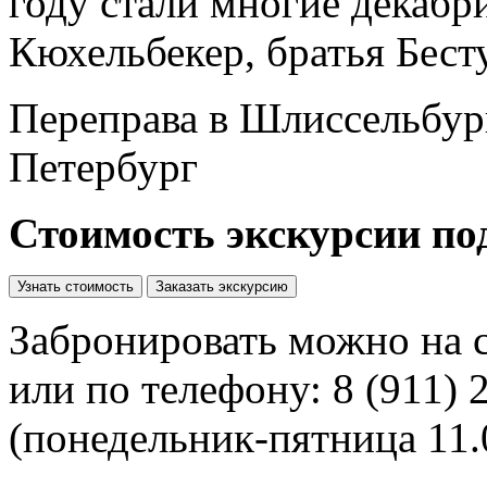
году стали многие декаб
Кюхельбекер, братья Бесту
Переправа в Шлиссельбург
Петербург
Стоимость экскурсии под
Узнать стоимость
Заказать экскурсию
Забронировать можно на 
или по телефону:
8 (911) 
(понедельник-пятница 11.