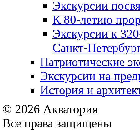
Экскурсии посв
К 80-летию про
Экскурсии к 320
Санкт‑Петербур
Патриотические эк
Экскурсии на пре
История и архитек
© 2026 Акватория
Все права защищены