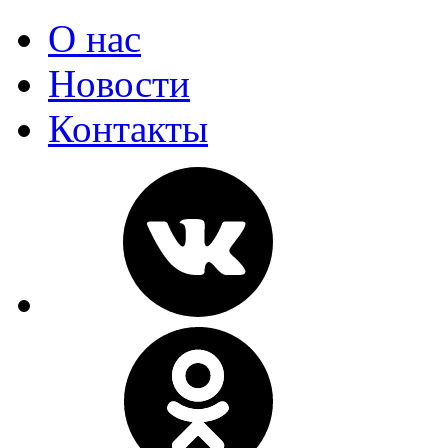
О нас
Новости
Контакты