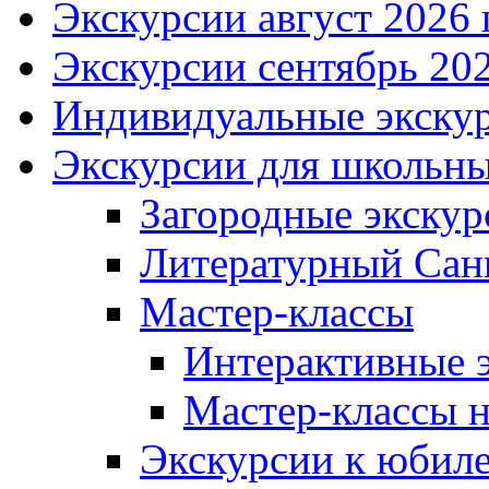
Экскурсии август
2026 г
Экскурсии сентябрь
202
Индивидуальные экску
Экскурсии для школьны
Загородные экскур
Литературный
Сан
Мастер-классы
Интерактивные 
Мастер-классы н
Экскурсии к юбил