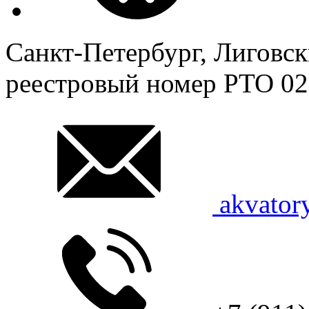
Санкт-Петербург, Лиговск
реестровый номер
РТО 02
akvator