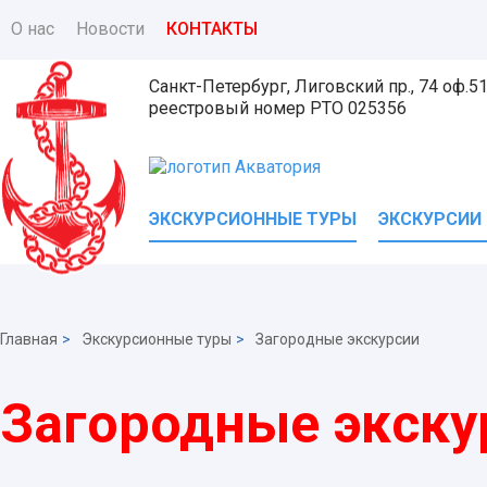
О нас
Новости
КОНТАКТЫ
Санкт-Петербург, Лиговский пр., 74 оф.5
реестровый номер
РТО 025356
ЭКСКУРСИОННЫЕ ТУРЫ
ЭКСКУРСИИ
Главная
>
Экскурсионные туры
>
Загородные экскурсии
Загородные экску