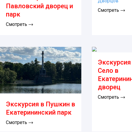
Дворцов
Павловский дворец и
Смотреть
парк
Смотреть
Экскурсия
Село в
Екатерини
дворец
Смотреть
Экскурсия в Пушкин в
Екатерининский парк
Смотреть