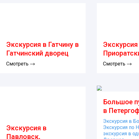
Экскурсия в Гатчину в
Экскурсия 
Гатчинский дворец
Приоратск
Смотреть
Смотреть
Большое п
в Петерго
Экскурсия в Б
Экскурсия в
Экскурсия по 
экскурсия в о
Павловск,