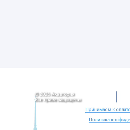
© 2026 Акватория
Все права защищены
Принимаем к оплате
Политика конфиде