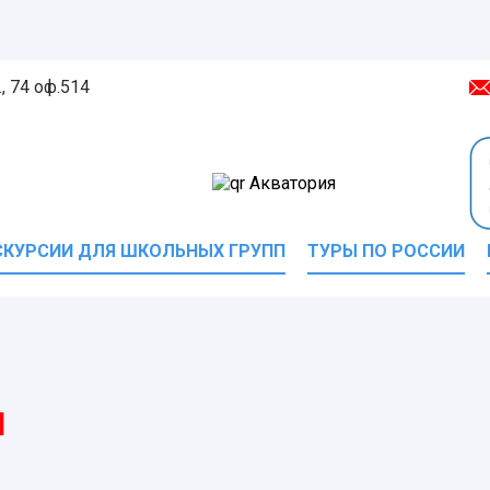
, 74 оф.514
СКУРСИИ ДЛЯ ШКОЛЬНЫХ ГРУПП
ТУРЫ ПО РОССИИ
ы