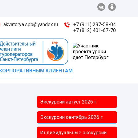
akvatorya.spb@yandex.ru
+7 (911) 297-58-04
+7 (812) 401-67-70
КОРПОРАТИВНЫМ КЛИЕНТАМ
Экскурсии август
2026 г.
Экскурсии сентябрь
2026 г.
Индивидуальные экскурсии