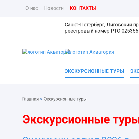
О нас
Новости
КОНТАКТЫ
Санкт-Петербург, Лиговский пр.
реестровый номер
РТО 025356
ЭКСКУРСИОННЫЕ ТУРЫ
ЭК
Главная
>
Экскурсионные туры
Экскурсионные тур