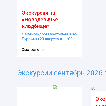
Экскурсия на
«Новодевичье
кладбище»
с Александром Анатольевичем
Буровым
23 августа в 11:00
Смотреть
Экскурсии сентябрь 2026 г
Экс
выс