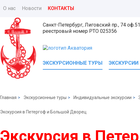
О нас
Новости
КОНТАКТЫ
Санкт-Петербург, Лиговский пр., 74 оф.5
реестровый номер
РТО 025356
ЭКСКУРСИОННЫЕ ТУРЫ
ЭКСКУРСИИ
Главная
>
Экскурсионные туры
>
Индивидуальные экскурсии
>
Экскурсия в Петергоф и Большой Дворец
Экскурсия в Пете