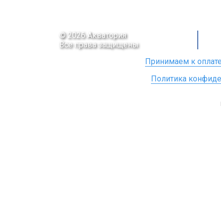
© 2026 Акватория
Все права защищены
Принимаем к оплате
Политика конфиде