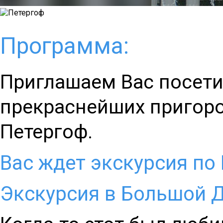
Программа:
Приглашаем Вас посети
прекраснейших пригоро
Петергоф.
Вас ждет экскурсия по
Экскурсия в Большой 