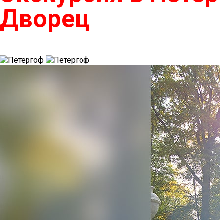
Дворец