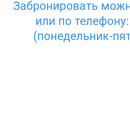
Забронировать можн
или по телефону
(понедельник-пят