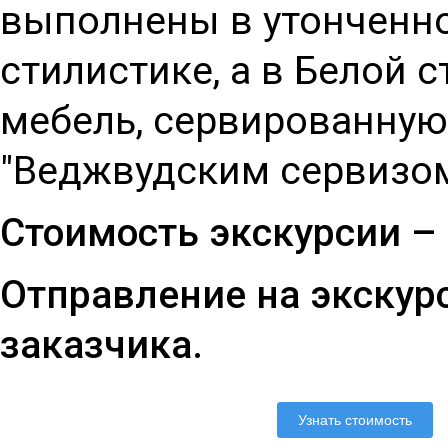
выполнены в утонченно
стилистике, а в Белой 
мебель, сервированну
"Веджвудским сервизом
Стоимость экскурсии – 
Отправление на экскур
заказчика.
Узнать стоимость