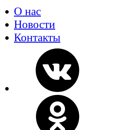
О нас
Новости
Контакты