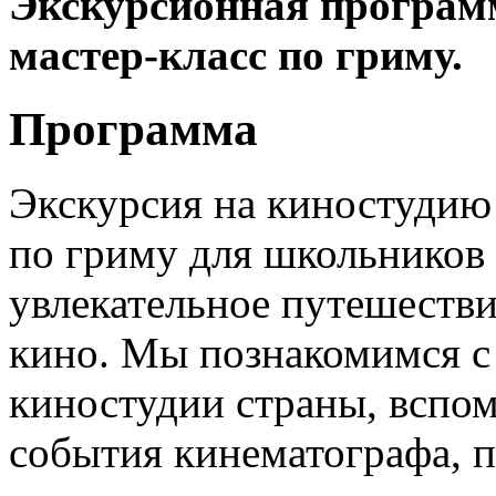
Экскурсионная програм
мастер-класс по гриму.
Программа
Экскурсия на киностудию
по гриму для школьников 1
увлекательное путешестви
кино. Мы познакомимся с
киностудии страны, вспо
события кинематографа, 