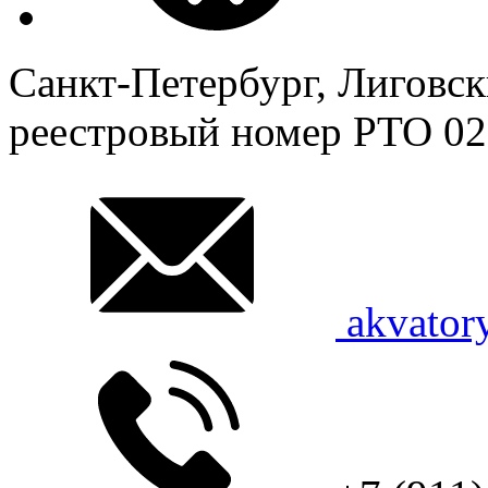
Санкт-Петербург, Лиговск
реестровый номер
РТО 02
akvator