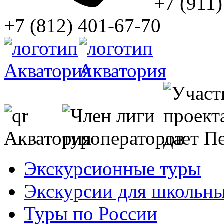
+7 (911)
+7 (812) 401-67-70
Экскурсионные туры
Экскурсии для школьны
Туры по России