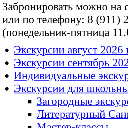
Забронировать можно на 
или по телефону:
8 (911) 
(понедельник-пятница 11.
Экскурсии август
2026 г
Экскурсии сентябрь
202
Индивидуальные экску
Экскурсии для школьны
Загородные экскур
Литературный
Сан
Мастер-классы