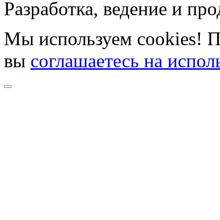
Разработка, ведение и пр
Мы используем cookies! П
вы
соглашаетесь на испол