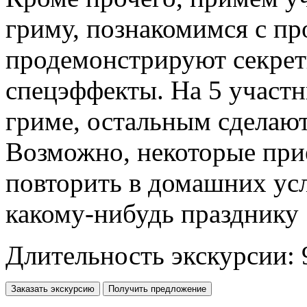
гриму, познакомимся с пр
продемонстрируют секрет
спецэффекты. На 5 участ
гриме, остальным сделаю
Возможно, некоторые при
повторить в домашних ус
какому-нибудь празднику
Длительность экскурсии: 
Заказать экскурсию
Получить предложение