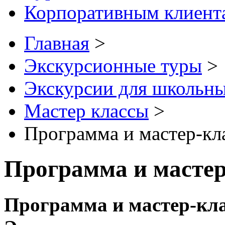
Корпоративным клиент
Главная
>
Экскурсионные туры
>
Экскурсии для школьны
Мастер классы
>
Программа и мастер-кл
Программа и мастер
Программа и мастер-кла