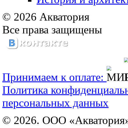
© 2026 Акватория
Все права защищены
Принимаем к оплате:
Политика конфиденциаль
персональных данных
© 2026. ООО «Акватория