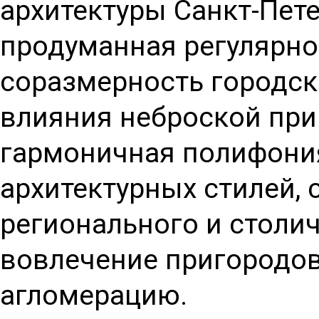
архитектуры Санкт-Пет
продуманная регулярно
соразмерность городск
влияния неброской при
гармоничная полифони
архитектурных стилей, 
регионального и столич
вовлечение пригородов
агломерацию.