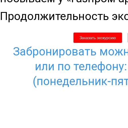
Продолжительность экс
Заказать экскурсию
Забронировать можн
или по телефону
(понедельник-пят