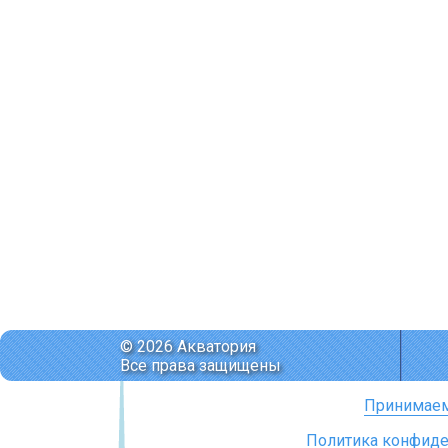
© 2026 Акватория
Все права защищены
Принимаем
Политика конфиде