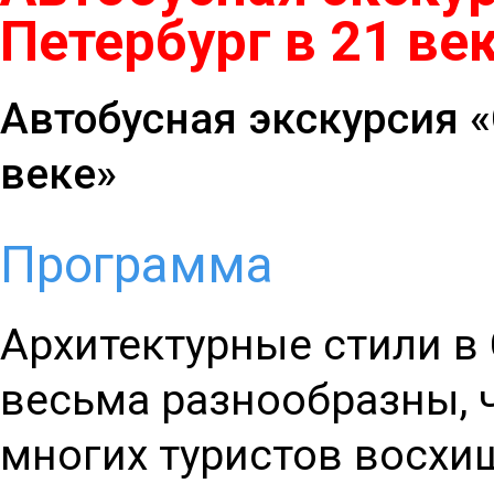
Петербург в 21 ве
Автобусная экскурсия «
веке»
Программа
Архитектурные стили в 
весьма разнообразны, 
многих туристов восхи