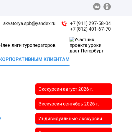
akvatorya.spb@yandex.ru
+7 (911) 297-58-04
+7 (812) 401-67-70
КОРПОРАТИВНЫМ КЛИЕНТАМ
Экскурсии август
2026 г.
Экскурсии сентябрь
2026 г.
о
Индивидуальные экскурсии