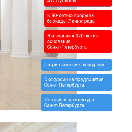
А.С. Пушкину
К 80-летию прорыва
блокады Ленинграда
Экскурсии к 320-летию
основания
Санкт‑Петербурга
Патриотические экскурсии
Экскурсии на предприятия
Санкт-Петербурга
История и архитектура
Санкт-Петербурга