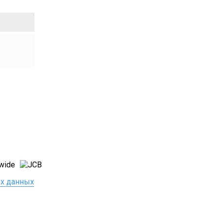
ых данных