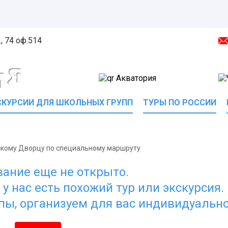
, 74 оф.514
СКУРСИИ ДЛЯ ШКОЛЬНЫХ ГРУПП
ТУРЫ ПО РОССИИ
скому Дворцу по специальному маршруту
ание еще не открыто.
у нас есть похожий тур или экскурсия.
пы, организуем для вас индивидуальн