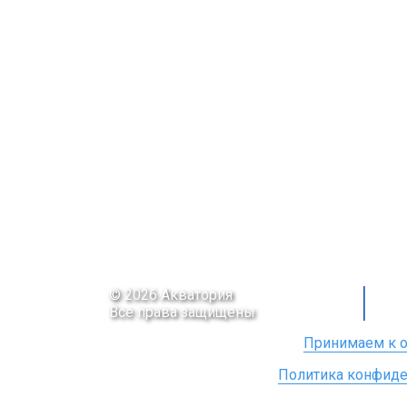
© 2026 Акватория
Все права защищены
Принимаем к о
Политика конфиде