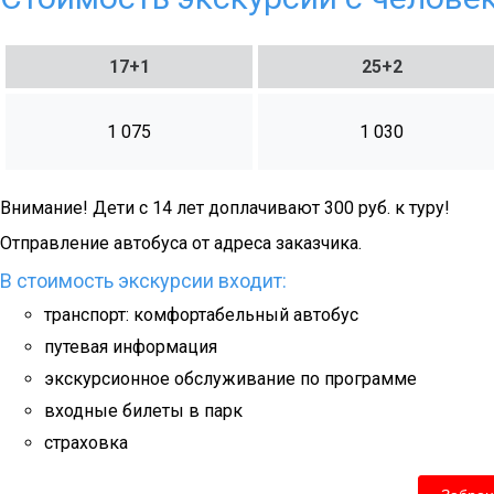
17+1
25+2
1 075
1 030
Внимание! Дети с 14 лет доплачивают 300 руб. к туру!
Отправление автобуса от адреса заказчика.
В стоимость экскурсии входит:
транспорт: комфортабельный автобус
путевая информация
экскурсионное обслуживание по программе
входные билеты в парк
страховка