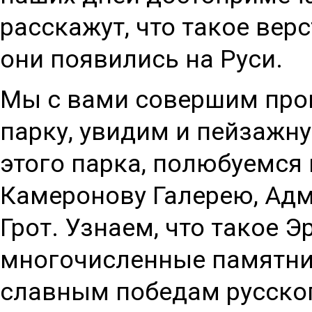
расскажут, что такое вер
они появились на Руси.
Мы с вами совершим прог
парку, увидим и пейзажн
этого парка, полюбуемся
Камеронову Галерею, Адм
Грот. Узнаем, что такое 
многочисленные памятни
славным победам русског